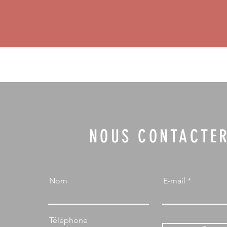
NOUS CONTACTE
Nom
E-mail
Téléphone