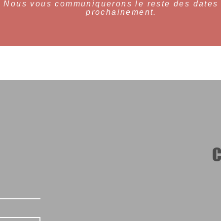
Nous vous communiquerons le reste des dates 
prochainement.
R