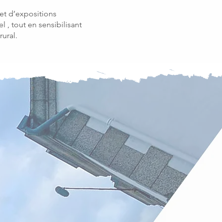
 et d’expositions
 , tout en sensibilisant
ural.