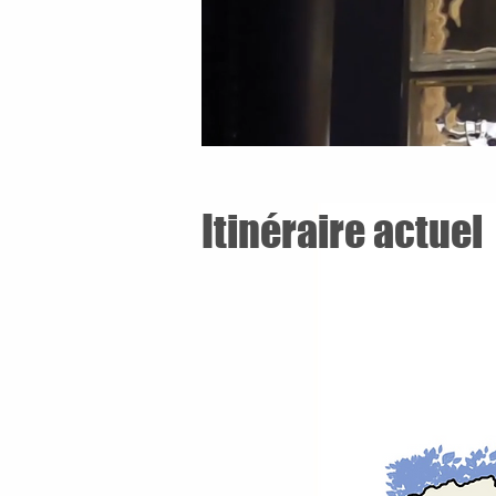
Itinéraire actuel