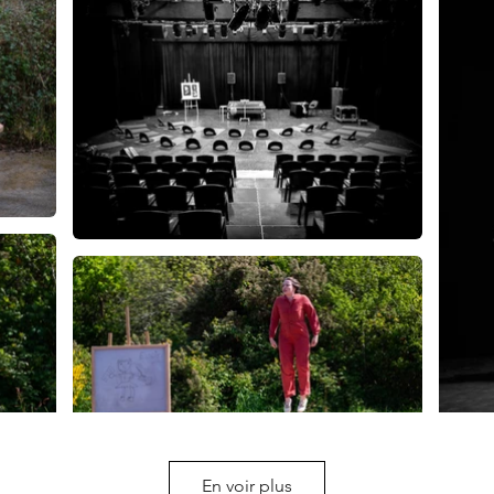
En voir plus