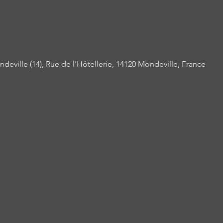
deville (14), Rue de l'Hôtellerie, 14120 Mondeville, France