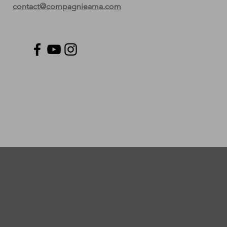
contact@compagnieama.com
Termes et conditions