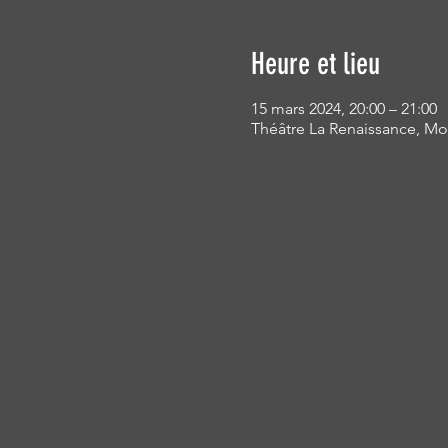
Heure et lieu
15 mars 2024, 20:00 – 21:00
Théâtre La Renaissance, Mon