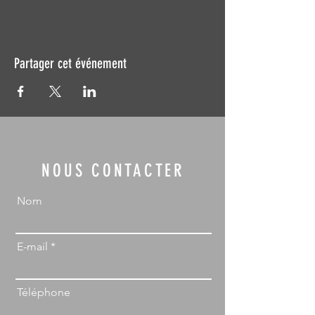
Partager cet événement
NOUS CONTACTER
Nom
E-mail
Téléphone