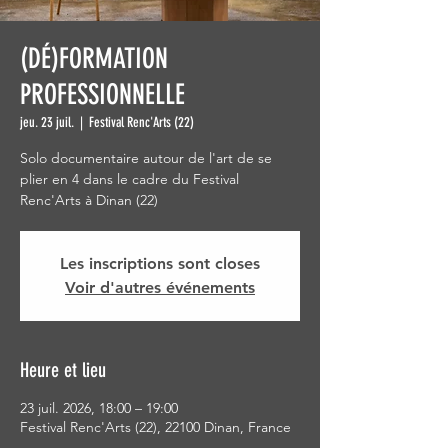
(DÉ)FORMATION
PROFESSIONNELLE
jeu. 23 juil.
  |  
Festival Renc'Arts (22)
Solo documentaire autour de l'art de se
plier en 4 dans le cadre du Festival
Renc'Arts à Dinan (22)
Les inscriptions sont closes
Voir d'autres événements
Heure et lieu
23 juil. 2026, 18:00 – 19:00
Festival Renc'Arts (22), 22100 Dinan, France