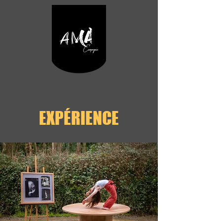
EXPÉRIENCE