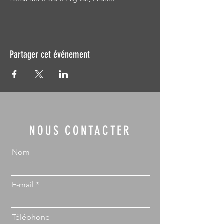
Partager cet événement
NOUS CONTACTER
Nom
E-mail
Téléphone