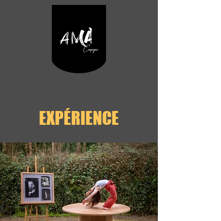
EXPÉRIENCE